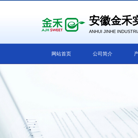
安徽金禾
ANHUI JINHE INDUSTRIA
网站首页
公司简介