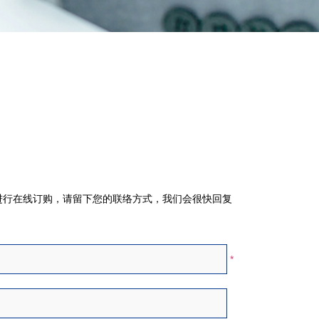
行在线订购，请留下您的联络方式，我们会很快回复
*