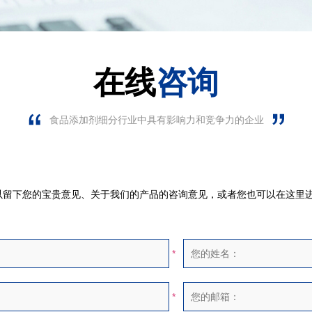
在线
咨询
食品添加剂细分行业中具有影响力和竞争力的企业
下您的宝贵意见、关于我们的产品的咨询意见，或者您也可以在这里进
*
*