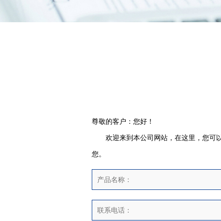
尊敬的客户：您好！
欢迎来到本公司网站，在这里，您可以留
您。